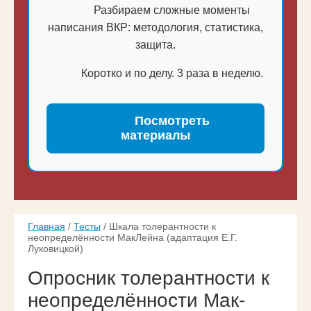
Разбираем сложные моменты
написания ВКР: методология, статистика,
защита.
Коротко и по делу. 3 раза в неделю.
Посмотреть
материалы
Главная
/
Тесты
/ Шкала толерантности к
неопределённости Мак­Лейна (адаптация Е.Г.
Луковицкой)
Опросник толерантности к
неопределённости Мак­