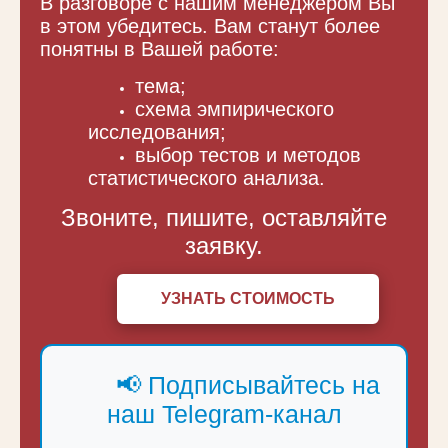
В разговоре с нашим менеджером Вы
в этом убедитесь. Вам станут более
понятны в Вашей работе:
тема;
схема эмпирического
исследования;
выбор тестов и методов
статистического анализа.
Звоните, пишите, оставляйте
заявку.
УЗНАТЬ СТОИМОСТЬ
📢 Подписывайтесь на
наш Telegram-канал