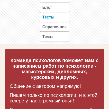
Блог
Тесты
Справочник
Темы
Команда психологов поможет Вам с
написанием работ по психологии -
магистерских, дипломных,
курсовых и других.
Общение с автором напрямую!
Пишем только по психологии, и в этой
сфере у нас огромный опыт!