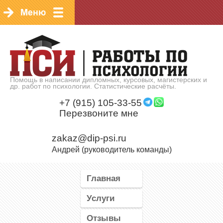
Помощь в написании дипломных, курсовых, магистерских и
др. работ по психологии. Статистические расчёты.
+7 (915) 105-33-55
Перезвоните мне
zakaz@dip-psi.ru
Андрей (руководитель команды)
Главная
Услуги
Отзывы