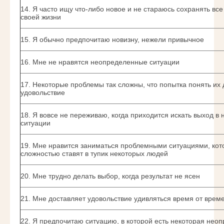
14. Я часто ищу что-либо новое и не стараюсь сохранять все
своей жизни
15. Я обычно предпочитаю новизну, нежели привычное
16. Мне не нравятся неопределенные ситуации
17. Некоторые проблемы так сложны, что попытка понять их 
удовольствие
18. Я вовсе не переживаю, когда приходится искать выход в
ситуации
19. Мне нравится заниматься проблемными ситуациями, кот
сложностью ставят в тупик некоторых людей
20. Мне трудно делать выбор, когда результат не ясен
21. Мне доставляет удовольствие удивляться время от врем
22. Я предпочитаю ситуацию, в которой есть некоторая нео