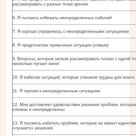
рассматривать с разных точек зрения
6. Я пытаюсь избежать неопределенных событий
7. Я хорошо справляюсь с неопределенными ситуациями
8. Я предпочитаю привычные ситуации (новым)
9. Вопросы, которые нельзя рассматривать только с одной то
несколько пугают меня
10. Я избегаю ситуаций, которые слишком трудны для моег
11. Я терпим к неопределенным ситуациям
12. Мне доставляет удовольствие решение проблем, которы
сложны и неопределенны
13. Я пытаюсь избегать проблем, которые не имеют единств
«лучшего» решения