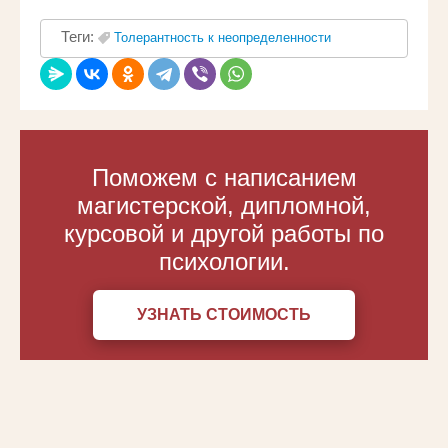
Теги:
Толерантность к неопределенности
Поможем с написанием
магистерской, дипломной,
курсовой и другой работы по
психологии.
УЗНАТЬ СТОИМОСТЬ