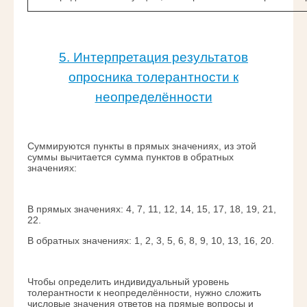
5. Интерпретация результатов
опросника толерантности к
неопределённости
Суммируются пункты в прямых значениях, из этой
суммы вычитается сумма пунктов в обратных
значениях:
В прямых значениях: 4, 7, 11, 12, 14, 15, 17, 18, 19, 21,
22.
В обратных значениях: 1, 2, 3, 5, 6, 8, 9, 10, 13, 16, 20.
Чтобы определить индивидуальный уровень
толерантности к неопределённости, нужно сложить
числовые значения ответов на прямые вопросы и