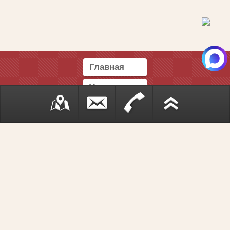
Главная
Услуги
Отзывы
Блог
Тесты
Справочник
Темы