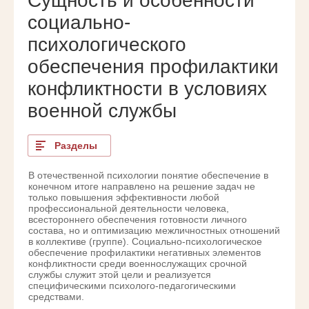
Сущность и особенности
социально-
психологического
обеспечения профилактики
конфликтности в условиях
военной службы
Разделы
В отечественной психологии понятие обеспечение в
конечном итоге направлено на решение задач не
только повышения эффективности любой
профессиональной деятельности человека,
всестороннего обеспечения готовности личного
состава, но и оптимизацию межличностных отношений
в коллективе (группе). Социально-психологическое
обеспечение профилактики негативных элементов
конфликтности среди военнослужащих срочной
службы служит этой цели и реализуется
специфическими психолого-педагогическими
средствами.