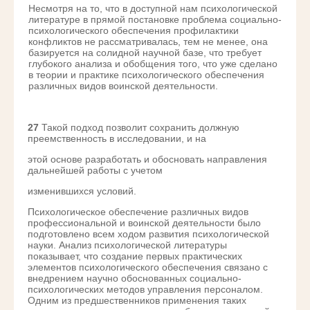
Несмотря на то, что в доступной нам психологической
литературе в прямой постановке проблема социально-
психологического обеспечения профилактики
конфликтов не рассматривалась, тем не менее, она
базируется на солидной научной базе, что требует
глубокого анализа и обобщения того, что уже сделано
в теории и практике психологического обеспечения
различных видов воинской деятельности.
27
Такой подход позволит сохранить должную
преемственность в исследовании, и на
этой основе разработать и обосновать направления
дальнейшей работы с учетом
изменившихся условий.
Психологическое обеспечение различных видов
профессиональной и воинской деятельности было
подготовлено всем ходом развития психологической
науки. Анализ психологической литературы
показывает, что создание первых практических
элементов психологического обеспечения связано с
внедрением научно обоснованных социально-
психологических методов управления персоналом.
Одним из предшественников применения таких