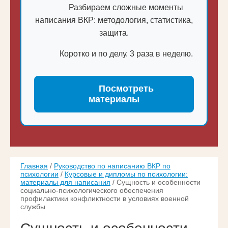
Разбираем сложные моменты
написания ВКР: методология, статистика,
защита.
Коротко и по делу. 3 раза в неделю.
Посмотреть
материалы
Главная
/
Руководство по написанию ВКР по
психологии
/
Курсовые и дипломы по психологии:
материалы для написания
/ Сущность и особенности
социально-психологического обеспечения
профилактики конфликтности в условиях военной
службы