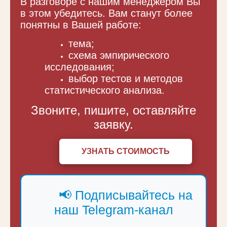
В разговоре с нашим менеджером Вы
в этом убедитесь. Вам станут более
понятны в Вашей работе:
тема;
схема эмпирического
исследования;
выбор тестов и методов
статистического анализа.
Звоните, пишите, оставляйте
заявку.
УЗНАТЬ СТОИМОСТЬ
📢 Подписывайтесь на
наш Telegram-канал