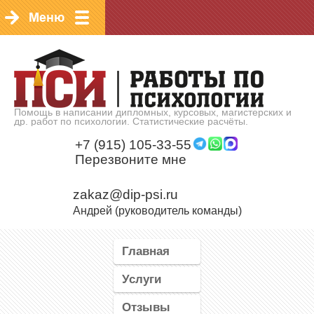
Помощь в написании дипломных, курсовых, магистерских и
др. работ по психологии. Статистические расчёты.
+7 (915) 105-33-55
Перезвоните мне
zakaz@dip-psi.ru
Андрей (руководитель команды)
Главная
Услуги
Отзывы