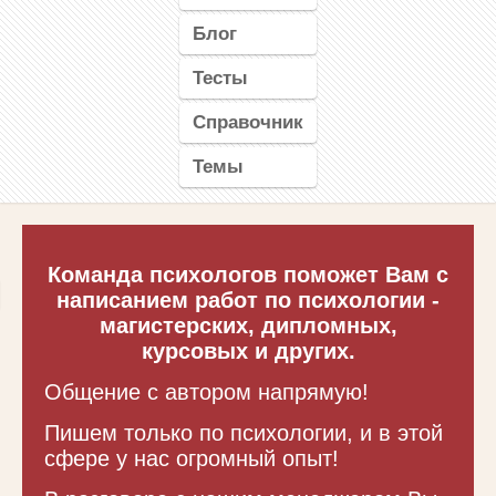
Блог
Тесты
Справочник
Темы
Команда психологов поможет Вам с
написанием работ по психологии -
магистерских, дипломных,
курсовых и других.
Общение с автором напрямую!
Пишем только по психологии, и в этой
сфере у нас огромный опыт!